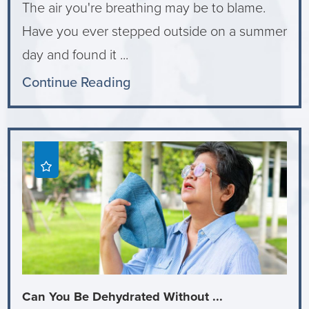
The air you're breathing may be to blame.
Have you ever stepped outside on a summer
day and found it ...
Continue Reading
Can You Be Dehydrated Without ...