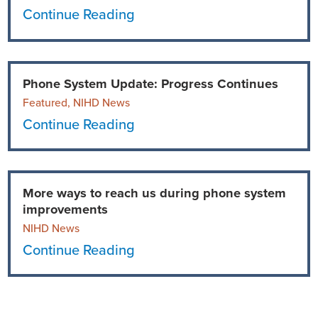
Continue Reading
Phone System Update: Progress Continues
Featured, NIHD News
Continue Reading
More ways to reach us during phone system
improvements
NIHD News
Continue Reading