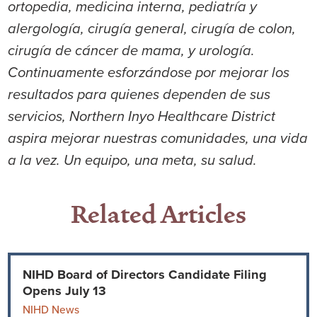
ortopedia, medicina interna, pediatría y
alergología, cirugía general, cirugía de colon,
cirugía de cáncer de mama, y urología.
Continuamente esforzándose por mejorar los
resultados para quienes dependen de sus
servicios, Northern Inyo Healthcare District
aspira mejorar nuestras comunidades, una vida
a la vez. Un equipo, una meta, su salud.
Related Articles
NIHD Board of Directors Candidate Filing
Opens July 13
NIHD News