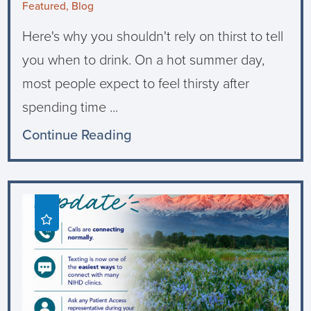
Featured, Blog
Here's why you shouldn't rely on thirst to tell
you when to drink. On a hot summer day,
most people expect to feel thirsty after
spending time ...
Continue Reading