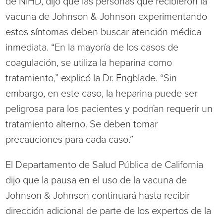
de NIHD, dijo que las personas que recibieron la
vacuna de Johnson & Johnson experimentando
estos síntomas deben buscar atención médica
inmediata. “En la mayoría de los casos de
coagulación, se utiliza la heparina como
tratamiento,” explicó la Dr. Engblade. “Sin
embargo, en este caso, la heparina puede ser
peligrosa para los pacientes y podrían requerir un
tratamiento alterno. Se deben tomar
precauciones para cada caso.”
El Departamento de Salud Pública de California
dijo que la pausa en el uso de la vacuna de
Johnson & Johnson continuará hasta recibir
dirección adicional de parte de los expertos de la