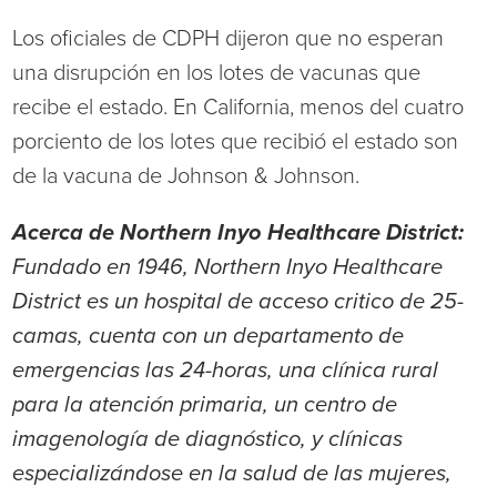
Los oficiales de CDPH dijeron que no esperan
una disrupción en los lotes de vacunas que
recibe el estado. En California, menos del cuatro
porciento de los lotes que recibió el estado son
de la vacuna de Johnson & Johnson.
Acerca de Northern Inyo Healthcare District:
Fundado en 1946, Northern Inyo Healthcare
District es un hospital de acceso critico de 25-
camas, cuenta con un departamento de
emergencias las 24-horas, una clínica rural
para la atención primaria, un centro de
imagenología de diagnóstico, y clínicas
especializándose en la salud de las mujeres,