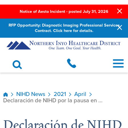
Notice of Aesto Incident - posted July 31, 2026
RFP Opportunity: Diagnostic Imaging Professional Services
Contract. Click here for details.
NIHD News
2021
April
Declaración de NIHD por la pausa en ...
Declaración de NIHD