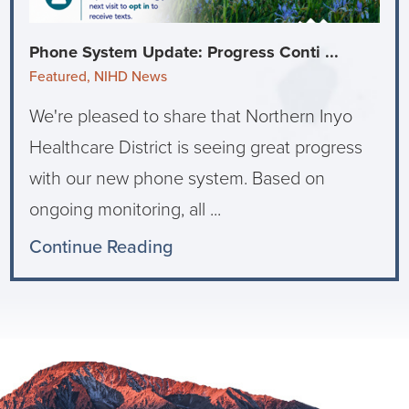
Phone System Update: Progress Conti ...
Featured, NIHD News
We're pleased to share that Northern Inyo
Healthcare District is seeing great progress
with our new phone system. Based on
ongoing monitoring, all ...
Continue Reading