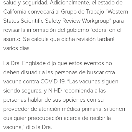
salud y seguridad. Adicionalmente, el estado de
California convocará al Grupo de Trabajo “Western
States Scientific Safety Review Workgroup” para
revisar la información del gobierno federal en el
asunto. Se calcula que dicha revisión tardará
varios días.
La Dra. Engblade dijo que estos eventos no
deben disuadir a las personas de buscar otra
vacuna contra COVID-19. “Las vacunas siguen
siendo seguras, y NIHD recomienda a las
personas hablar de sus opciones con su
proveedor de atención médica primaria, si tienen
cualquier preocupación acerca de recibir la
vacuna,” dijo la Dra.